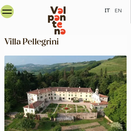
Seleziona la
IT
EN
Villa Pellegrini