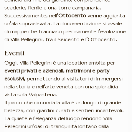
scuderie, fienile e una torre campanaria.
Successivamente, nell'
Ottocento
venne aggiunta
un’ala sopraelevata. La documentazione si avvale
di mappe che tracciano precisamente l’evoluzione
di Villa Pellegrini, tra il Seicento e l’Ottocento.
Eventi
Oggi, Villa Pellegrini è una location ambita per
eventi privati e aziendali, matrimoni e party
esclusivi,
permettendo ai visitatori di immergersi
nella storia e nell'arte veneta con una splendida
vista sulla Valpantena.
Il parco che circonda la villa è un luogo di grande
bellezza, con giardini curati e sentieri incantevoli.
La quiete e l'eleganza del luogo rendono Villa
Pellegrini un'oasi di tranquillità lontano dalla