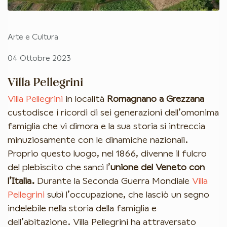
Arte e Cultura
04 Ottobre 2023
Villa Pellegrini
Villa Pellegrini
in località
Romagnano a Grezzana
custodisce i ricordi di sei generazioni dell’omonima
famiglia che vi dimora e la sua storia si intreccia
minuziosamente con le dinamiche nazionali.
Proprio questo luogo, nel 1866, divenne il fulcro
del plebiscito che sancì l’
unione del Veneto con
l’Italia.
Durante la Seconda Guerra Mondiale
Villa
Pellegrini
subì l’occupazione, che lasciò un segno
indelebile nella storia della famiglia e
dell’abitazione. Villa Pellegrini ha attraversato