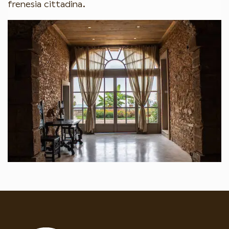
frenesia cittadina.