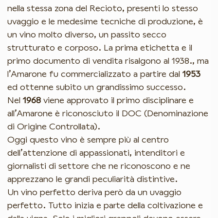
nella stessa zona del Recioto, presenti lo stesso
uvaggio e le medesime tecniche di produzione, è
un vino molto diverso, un passito secco
strutturato e corposo. La prima etichetta e il
primo documento di vendita risalgono al 1938., ma
l’Amarone fu commercializzato a partire dal
1953
ed ottenne subito un grandissimo successo.
Nel
1968
viene approvato il primo disciplinare e
all’Amarone è riconosciuto il DOC (Denominazione
di Origine Controllata).
Oggi questo vino è sempre più al centro
dell’attenzione di appassionati, intenditori e
giornalisti di settore che ne riconoscono e ne
apprezzano le grandi peculiarità distintive.
Un vino perfetto deriva però da un uvaggio
perfetto. Tutto inizia e parte della coltivazione e