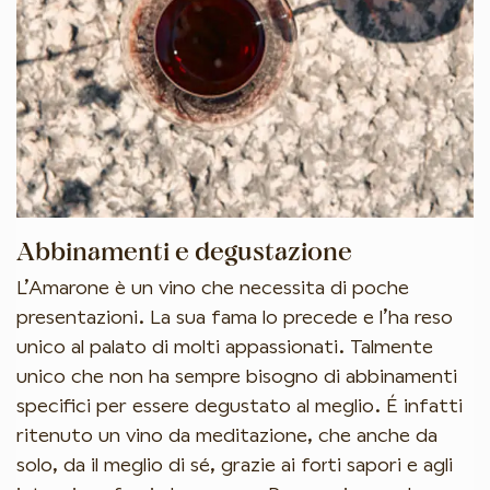
Abbinamenti e degustazione
L’Amarone è un vino che necessita di poche
presentazioni. La sua fama lo precede e l’ha reso
unico al palato di molti appassionati. Talmente
unico che non ha sempre bisogno di abbinamenti
specifici per essere degustato al meglio. É infatti
ritenuto un vino da meditazione, che anche da
solo, da il meglio di sé, grazie ai forti sapori e agli