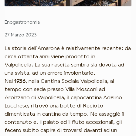
Enogastronomia
27 Marzo 2023
La storia dell’Amarone è relativamente recente: da
circa ottanta anni viene prodotto in
Valpolicella. La sua nascita sembra sia dovuta ad
una svista, ad un errore involontario.
Nel
1936
, nella Cantina Sociale Valpolicella, al
tempo con sede presso Villa Mosconi ad
Arbizzano di Valpolicella, il capocantina Adelino
Lucchese, ritrovò una botte di Recioto
dimenticata in cantina da tempo. Ne assaggiò il
contenuto e, il palato ed il fiuto eccezionali, gli
fecero subito capire di trovarsi davanti ad un