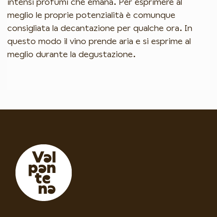
intensi profumi che emana. Per esprimere al
meglio le proprie potenzialità è comunque
consigliata la decantazione per qualche ora. In
questo modo il vino prende aria e si esprime al
meglio durante la degustazione.