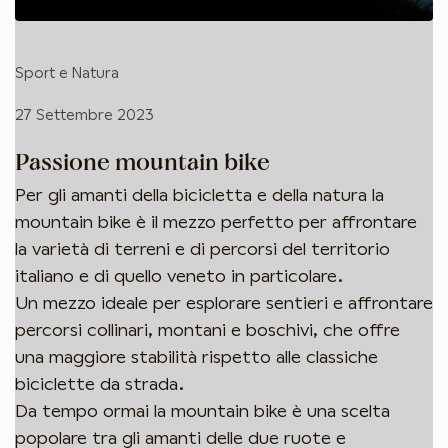
Sport e Natura
27 Settembre 2023
Passione mountain bike
Per gli amanti della bicicletta e della natura la
mountain bike è il mezzo perfetto per affrontare
la varietà di terreni e di percorsi del territorio
italiano e di quello veneto in particolare.
Un mezzo ideale per esplorare sentieri e affrontare
percorsi collinari, montani e boschivi, che offre
una maggiore stabilità rispetto alle classiche
biciclette da strada.
Da tempo ormai la mountain bike è una scelta
popolare tra gli amanti delle due ruote e