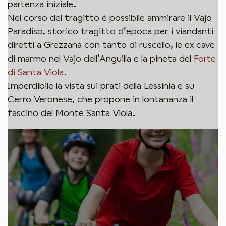
partenza iniziale.
Nel corso del tragitto è possibile ammirare il Vajo
Paradiso, storico tragitto d’epoca per i viandanti
diretti a Grezzana con tanto di ruscello, le ex cave
di marmo nel Vajo dell’Anguilla e la pineta del
Forte
di Santa Viola
.
Imperdibile la vista sui prati della Lessinia e su
Cerro Veronese, che propone in lontananza il
fascino del Monte Santa Viola.