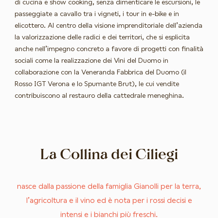
di cucina e show cooking, senza dimenticare le escursioni, le
passeggiate a cavallo tra i vigneti, i tour in e-bike e in
elicottero. Al centro della visione imprenditoriale dell’azienda
la valorizzazione delle radici e dei territori, che si esplicita
anche nell’impegno concreto a favore di progetti con finalità
sociali come la realizzazione dei Vini del Duomo in
collaborazione con la Veneranda Fabbrica del Duomo (il
Rosso IGT Verona e lo Spumante Brut), le cui vendite
contribuiscono al restauro della cattedrale meneghina.
La Collina dei Ciliegi
nasce dalla passione della famiglia Gianolli per la terra,
l’agricoltura e il vino ed è nota per i rossi decisi e
intensi e i bianchi più freschi.