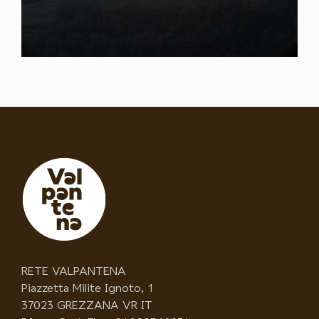
RETE VALPANTENA
Piazzetta Milite Ignoto, 1
37023 GREZZANA VR IT