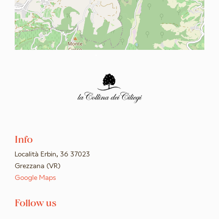
Info
Località Erbin, 36 37023
Grezzana (VR)
Google Maps
Follow us