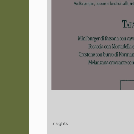
Insights